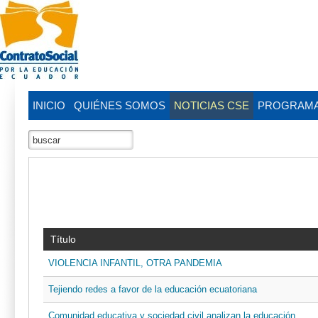
INICIO
QUIÉNES SOMOS
NOTICIAS CSE
PROGRAM
Título
VIOLENCIA INFANTIL, OTRA PANDEMIA
Tejiendo redes a favor de la educación ecuatoriana
Comunidad educativa y sociedad civil analizan la educación