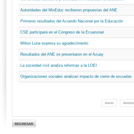
Autoridades del MinEduc recibieron propuestas del ANE
Primeros resultados del Acuerdo Nacional por la Educación
CSE participará en el Congreso de la Ecuarunari
Milton Luna expresa su agradecimiento
Resultados del ANE se presentaron en el Azuay
La sociedad civil analiza reformas a la LOEI
Organizaciones sociales analizan impacto de cierre de escuelas
Inicio
Anteri