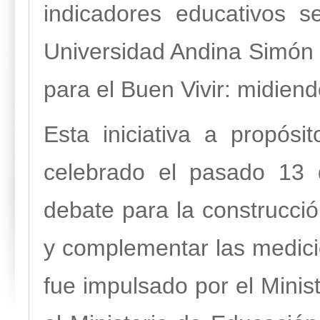
indicadores educativos s
Universidad Andina Simón Bo
para el Buen Vivir: midien
Esta iniciativa a propós
celebrado el pasado 13 
debate para la construcci
y complementar las medici
fue impulsado por el Minis