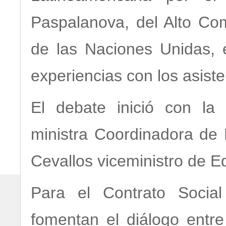
Paspalanova, del Alto C
de las Naciones Unidas, 
experiencias con los asiste
El debate inició con la
ministra Coordinadora de D
Cevallos viceministro de E
Para el Contrato Social
fomentan el diálogo entre