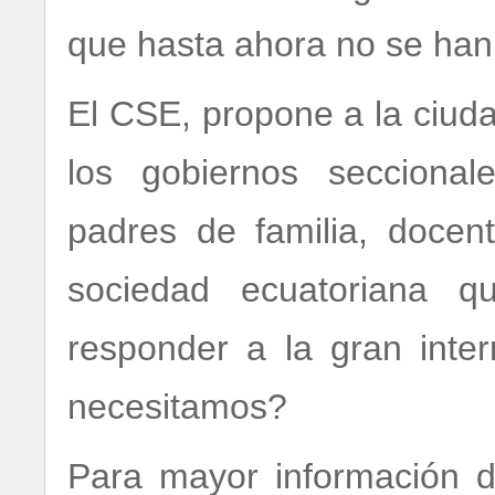
que hasta ahora no se han
El CSE, propone a la ciuda
los gobiernos seccionale
padres de familia, doce
sociedad ecuatoriana 
responder a la gran int
necesitamos?
Para mayor información de