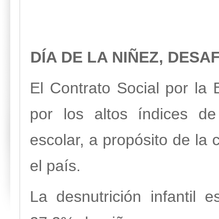
DÍA DE LA NIÑEZ, DESA
El Contrato Social por la
por los altos índices de 
escolar, a propósito de la 
el país.
La desnutrición infantil 