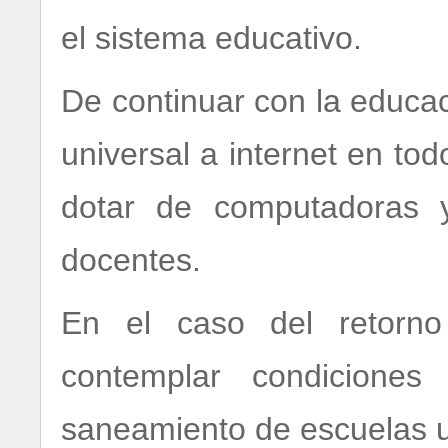
el sistema educativo.
De continuar con la educaci
universal a internet en tod
dotar de computadoras y 
docentes.
En el caso del retorno
contemplar condicione
saneamiento de escuelas u