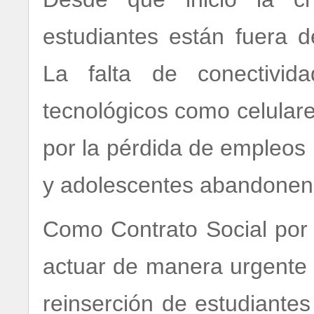
estudiantes están fuera 
La falta de conectivid
tecnológicos como celular
por la pérdida de empleos 
y adolescentes abandonen 
Como Contrato Social por 
actuar de manera urgente 
reinserción de estudiante