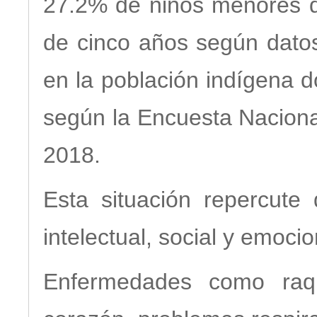
27.2% de niños menores 
de cinco años según dato
en la población indígena 
según la Encuesta Naciona
2018.
Esta situación repercute 
intelectual, social y emocio
Enfermedades como raqui