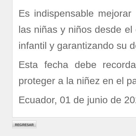
Es indispensable mejorar 
las niñas y niños desde el
infantil y garantizando su d
Esta fecha debe recorda
proteger a la niñez en el p
Ecuador, 01 de junio de 2