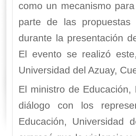
como un mecanismo para l
parte de las propuestas 
durante la presentación d
El evento se realizó es
Universidad del Azuay, Cu
El ministro de Educación
diálogo con los represe
Educación, Universidad d