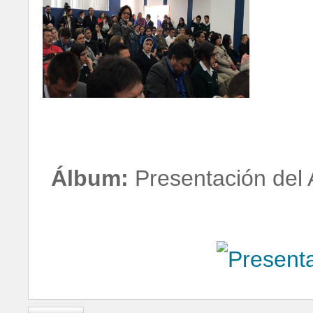
Álbum:
Presentación del 