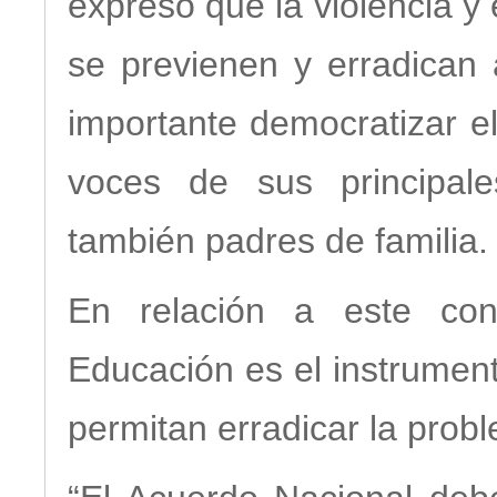
expresó que la violencia y
se previenen y erradican 
importante democratizar e
voces de sus principale
también padres de familia.
En relación a este con
Educación es el instrument
permitan erradicar la probl