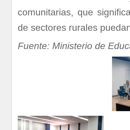
comunitarias, que signifi
de sectores rurales puedan
Fuente: Ministerio de Educ