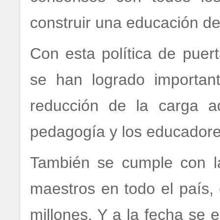
construir una educación de
Con esta política de puer
se han logrado importan
reducción de la carga ad
pedagogía y los educadores
También se cumple con l
maestros en todo el país
millones. Y a la fecha se 