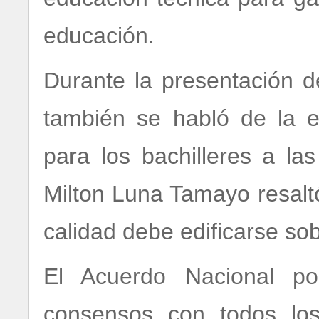
educación.
Durante la presentación d
también se habló de la e
para los bachilleres a la
Milton Luna Tamayo resalt
calidad debe edificarse s
El Acuerdo Nacional po
consensos con todos lo