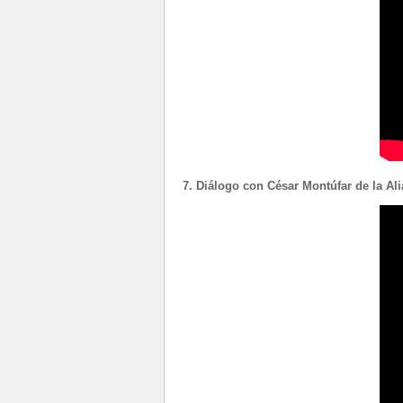
7. Diálogo con César Montúfar de la Ali