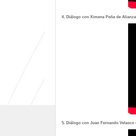
4. Diálogo con Ximena Peña de Alianza
5. Diálogo con Juan Fernando Velasco