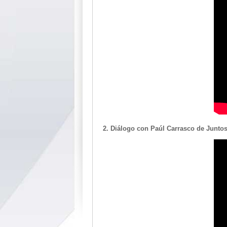
2. Diálogo con Paúl Carrasco de Junt