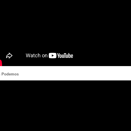
os Podemos