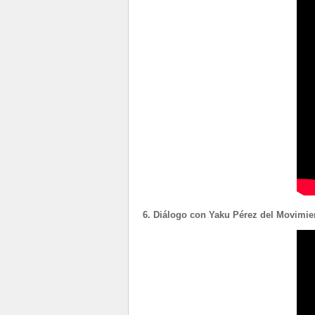
6. Diálogo con Yaku Pérez del Movimie