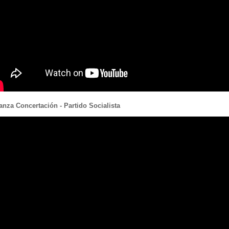
anza Concertación - Partido Socialista