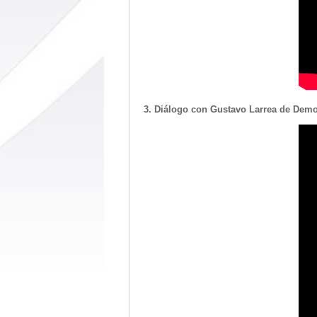
3. Diálogo con Gustavo Larrea de Demo