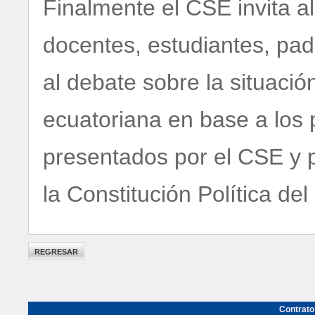
Finalmente el CSE invita al
docentes, estudiantes, pad
al debate sobre la situació
ecuatoriana en base a los 
presentados por el CSE y 
la Constitución Política del
Contrato