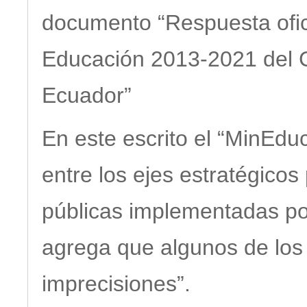
documento “Respuesta ofic
Educación 2013-2021 del C
Ecuador”
En este escrito el “MinEdu
entre los ejes estratégicos
públicas implementadas po
agrega que algunos de los
imprecisiones”.