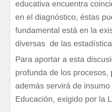
educativa encuentra coinci
en el diagnóstico, éstas p
fundamental está en la exis
diversas de las estadístic
Para aportar a esta discus
profunda de los procesos, 
además servirá de insumo 
Educación, exigido por la L