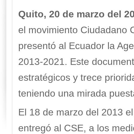
Quito, 20 de marzo del 20
el movimiento Ciudadano C
presentó al Ecuador la Ag
2013-2021. Este documento
estratégicos y trece priori
teniendo una mirada puest
El 18 de marzo del 2013 el
entregó al CSE, a los medi