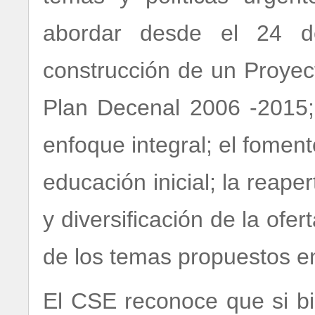
abordar desde el 24 d
construcción de un Proyec
Plan Decenal 2006 -2015;
enfoque integral; el foment
educación inicial; la reape
y diversificación de la ofe
de los temas propuestos e
El CSE reconoce que si bi