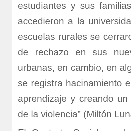
estudiantes y sus familia
accedieron a la universid
escuelas rurales se cerrar
de rechazo en sus nuev
urbanas, en cambio, en alg
se registra hacinamiento 
aprendizaje y creando un 
de la violencia” (Miltón Lun