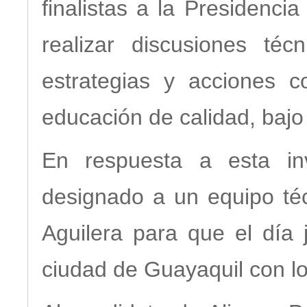
finalistas a la Presidenci
realizar discusiones técn
estrategias y acciones 
educación de calidad, baj
En respuesta a esta inv
designado a un equipo téc
Aguilera para que el día
ciudad de Guayaquil con l