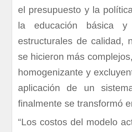
el presupuesto y la políti
la educación básica y b
estructurales de calidad,
se hicieron más complejos,
homogenizante y excluyent
aplicación de un sistem
finalmente se transformó en
“Los costos del modelo act