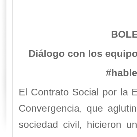
BOLE
Diálogo con los equipo
#habl
El Contrato Social por la
Convergencia, que agluti
sociedad civil, hicieron u