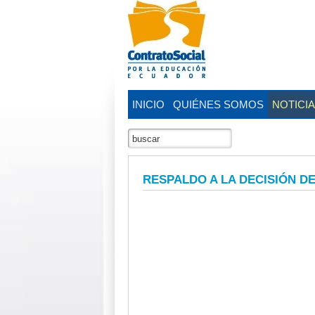
INICIO
QUIÉNES SOMOS
NOTICI
RESPALDO A LA DECISIÓN D