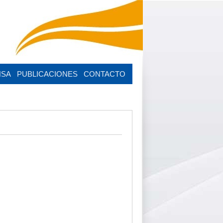
NSA
PUBLICACIONES
CONTACTO