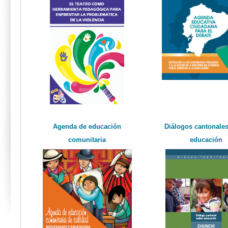
Agenda de educación
Diálogos cantonales
comunitaria
educación