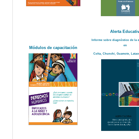
Alerta Educati
Informe sobre diagnóstico de la 
en
Módulos de capacitación
Colta, Chunchi, Guamote, Latacu