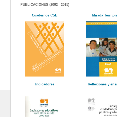
PUBLICACIONES (2002 - 2015)
Cuadernos CSE
Mirada Territor
Indicadores
Reflexiones y ens