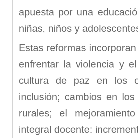
apuesta por una educación
niñas, niños y adolescente
Estas reformas incorporan
enfrentar la violencia y 
cultura de paz en los c
inclusión; cambios en los
rurales; el mejoramient
integral docente: increment