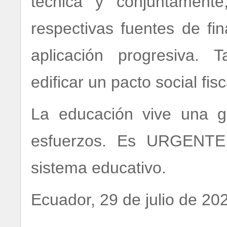
técnica y conjuntament
respectivas fuentes de fi
aplicación progresiva. Ta
edificar un pacto social fis
La educación vive una g
esfuerzos. Es URGENTE 
sistema educativo.
Ecuador, 29 de julio de 20