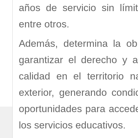
años de servicio sin lím
entre otros.
Además, determina la obl
garantizar el derecho y 
calidad en el territorio 
exterior, generando condi
oportunidades para accede
los servicios educativos.