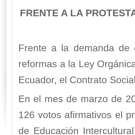
FRENTE A LA PROTEST
Frente a la demanda de 
reformas a la Ley Orgánica
Ecuador, el Contrato Socia
En el mes de marzo de 20
126 votos afirmativos el 
de Educación Intercultura