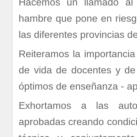
Hacemos un llamado al 
hambre que pone en riesg
las diferentes provincias de
Reiteramos la importancia
de vida de docentes y de
óptimos de enseñanza - ap
Exhortamos a las auto
aprobadas creando condici