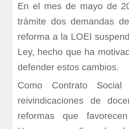
En el mes de mayo de 202
trámite dos demandas de 
reforma a la LOEI suspend
Ley, hecho que ha motivad
defender estos cambios.
Como Contrato Social
reivindicaciones de doc
reformas que favorece