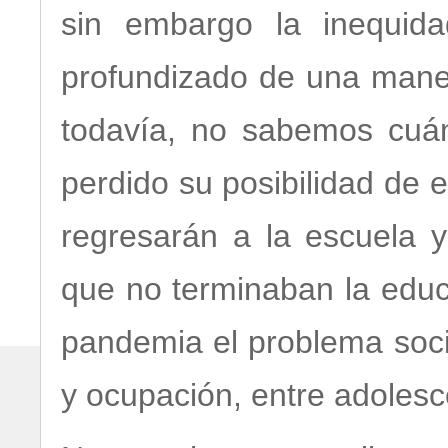
sin embargo la inequid
profundizado de una mane
todavía, no sabemos cuán
perdido su posibilidad de 
regresarán a la escuela 
que no terminaban la educ
pandemia el problema soci
y ocupación, entre adoles