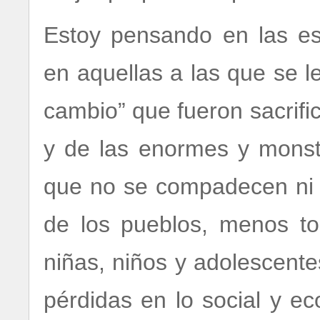
Estoy pensando en las es
en aquellas a las que se l
cambio” que fueron sacrifi
y de las enormes y monstr
que no se compadecen ni c
de los pueblos, menos t
niñas, niños y adolescent
pérdidas en lo social y e