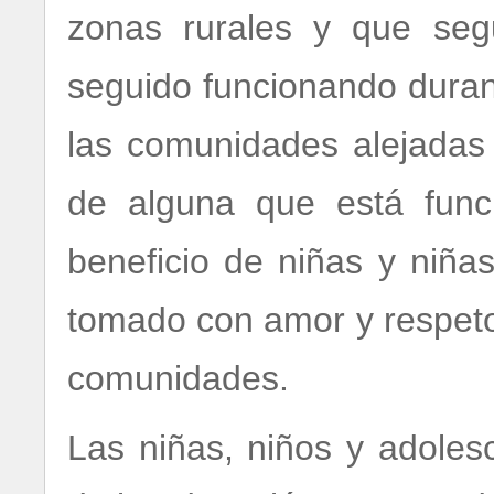
zonas rurales y que seg
seguido funcionando duran
las comunidades alejadas
de alguna que está func
beneficio de niñas y niñ
tomado con amor y respeto
comunidades.
Las niñas, niños y adoles