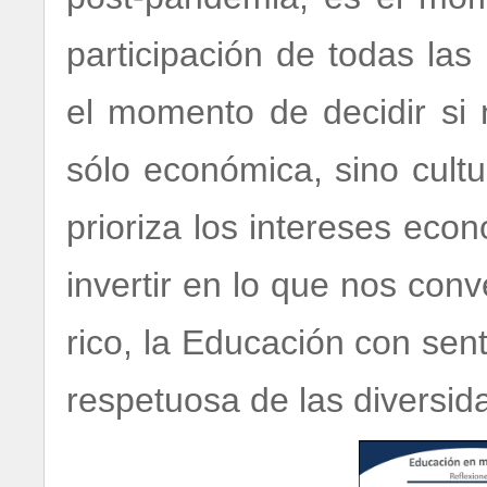
participación de todas la
el momento de decidir si
sólo económica, sino cult
prioriza los intereses eco
invertir en lo que nos con
rico, la Educación con senti
respetuosa de las diversid