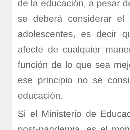
de la educación, a pesar d
se deberá considerar el 
adolescentes, es decir 
afecte de cualquier mane
función de lo que sea mej
ese principio no se cons
educación.
Si el Ministerio de Educ
post-pandemia, es el mome