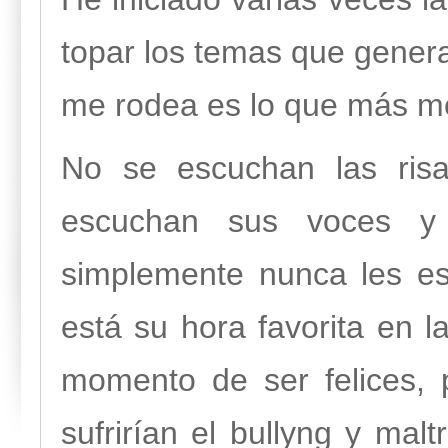
topar los temas que genera
me rodea es lo que más me 
No se escuchan las risa
escuchan sus voces y 
simplemente nunca les es
está su hora favorita en la
momento de ser felices, 
sufrirían el bullyng y mal