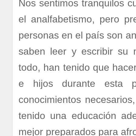
Nos sentimos tranquilos 
el analfabetismo, pero p
personas en el país son an
saben leer y escribir s
todo, han tenido que hace
e hijos durante esta p
conocimientos necesarios,
tenido una educación ad
mejor preparados para afron