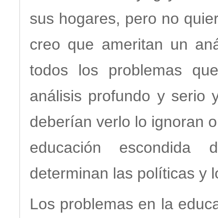
sus hogares, pero no quie
creo que ameritan un aná
todos los problemas que
análisis profundo y serio
deberían verlo lo ignoran 
educación escondida d
determinan las políticas y 
Los problemas en la educa