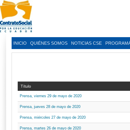
INICIO
QUIÉNES SOMOS
NOTICIAS CSE
PROGRAM
Título
Prensa, viernes 29 de mayo de 2020
Prensa, jueves 28 de mayo de 2020
Prensa, miércoles 27 de mayo de 2020
Prensa, martes 26 de mayo de 2020