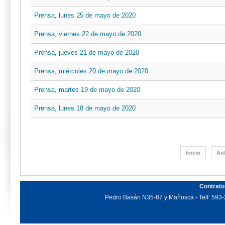
Prensa, lunes 25 de mayo de 2020
Prensa, viernes 22 de mayo de 2020
Prensa, jueves 21 de mayo de 2020
Prensa, miércoles 20 de mayo de 2020
Prensa, martes 19 de mayo de 2020
Prensa, lunes 18 de mayo de 2020
Inicio
Ant
Contrato
Pedro Basán N35-87 y Mañosca - Telf: 593-