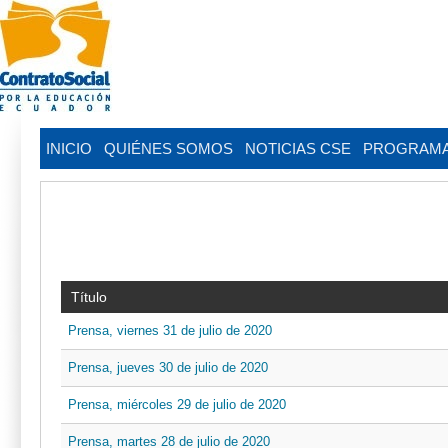
INICIO
QUIÉNES SOMOS
NOTICIAS CSE
PROGRAM
Título
Prensa, viernes 31 de julio de 2020
Prensa, jueves 30 de julio de 2020
Prensa, miércoles 29 de julio de 2020
Prensa, martes 28 de julio de 2020