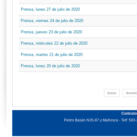
Prensa, lunes 27 de julio de 2020
Prensa, viernes 24 de julio de 2020
Prensa, jueves 23 de julio de 2020
Prensa, miércoles 22 de julio de 2020
Prensa, martes 21 de julio de 2020
Prensa, lunes 20 de julio de 2020
Inicio
Anteri
Contrato
Pedro Basán N35-87 y Mañosca - Telf: 593-