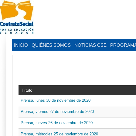
INICIO
QUIÉNES SOMOS
NOTICIAS CSE
PROGRAM
Título
Prensa, lunes 30 de noviembre de 2020
Prensa, viernes 27 de noviembre de 2020
Prensa, jueves 26 de noviembre de 2020
Prensa, miércoles 25 de noviembre de 2020